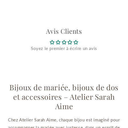
Avis Clients
Soyez le premier à écrire un avis
Bijoux de mariée, bijoux de dos
et accessoires – Atelier Sarah
Aime
Chez Atelier Sarah Aime, chaque bijou est imaginé pour
accompagner la mariée avec justesse, dans un esprit de