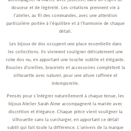
douceur et de légèreté. Les créations prennent vie à
l’atelier, au fil des commandes, avec une attention
particulière portée à l’équilibre et à l’harmonie de chaque
détail.
Les bijoux de dos occupent une place essentielle dans
les collections. Ils viennent souligner délicatement une
robe dos nu, en apportant une touche subtile et élégante.
Boucles d’oreilles, bracelets et accessoires complètent la
silhouette avec naturel, pour une allure raffinée et
intemporelle.
Pensés pour s’intégrer naturellement à chaque tenue, les
bijoux Atelier Sarah Aime accompagnent la mariée avec
discrétion et élégance. Chaque pièce vient souligner la
silhouette sans la surcharger, en apportant ce détail
subtil qui fait toute la différence. L’univers de la marque