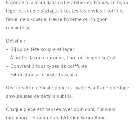
Façonné à la main dans notre atelier en France, ce bijou
léger et souple s’adapte à toutes les envies : coiffure
floue, demi-queue, tresse bohème ou chignon
romantique.
Détails :
– Bijou de tête souple et léger
– À porter façon couronne, tiare ou peigne latéral
– Convient à tous types de coiffures
– Fabrication artisanale française
Une création délicate pour les mariées à l’âme poétique,
amoureuses de détails subtils.
Chaque pièce est pensée avec soin dans l’univers
intemporel et naturel de
l’Atelier Sarah Aime
.