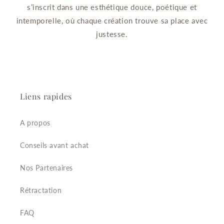
s’inscrit dans une esthétique douce, poétique et
intemporelle, où chaque création trouve sa place avec
justesse.
Liens rapides
A propos
Conseils avant achat
Nos Partenaires
Rétractation
FAQ