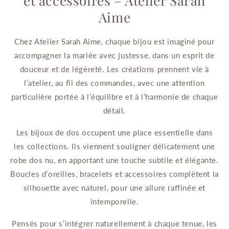
et accessoires – Atelier Sarah
Aime
Chez Atelier Sarah Aime, chaque bijou est imaginé pour
accompagner la mariée avec justesse, dans un esprit de
douceur et de légèreté. Les créations prennent vie à
l’atelier, au fil des commandes, avec une attention
particulière portée à l’équilibre et à l’harmonie de chaque
détail.
Les bijoux de dos occupent une place essentielle dans
les collections. Ils viennent souligner délicatement une
robe dos nu, en apportant une touche subtile et élégante.
Boucles d’oreilles, bracelets et accessoires complètent la
silhouette avec naturel, pour une allure raffinée et
intemporelle.
Pensés pour s’intégrer naturellement à chaque tenue, les