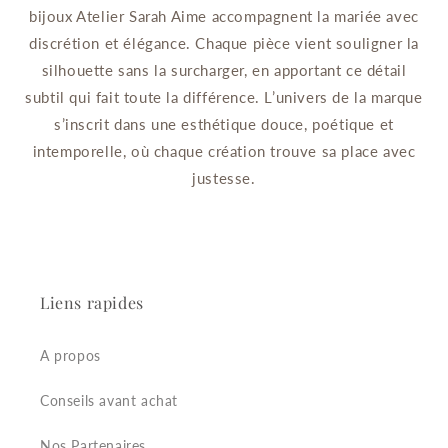
bijoux Atelier Sarah Aime accompagnent la mariée avec
discrétion et élégance. Chaque pièce vient souligner la
silhouette sans la surcharger, en apportant ce détail
subtil qui fait toute la différence. L’univers de la marque
s’inscrit dans une esthétique douce, poétique et
intemporelle, où chaque création trouve sa place avec
justesse.
Liens rapides
A propos
Conseils avant achat
Nos Partenaires