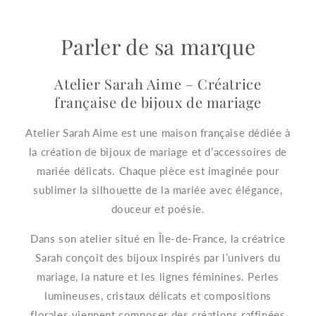
Parler de sa marque
Atelier Sarah Aime – Créatrice
française de bijoux de mariage
Atelier Sarah Aime est une maison française dédiée à
la création de bijoux de mariage et d’accessoires de
mariée délicats. Chaque pièce est imaginée pour
sublimer la silhouette de la mariée avec élégance,
douceur et poésie.
Dans son atelier situé en Île-de-France, la créatrice
Sarah conçoit des bijoux inspirés par l’univers du
mariage, la nature et les lignes féminines. Perles
lumineuses, cristaux délicats et compositions
florales viennent composer des créations raffinées