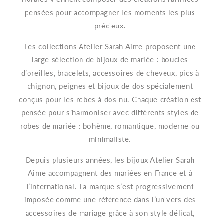
pensées pour accompagner les moments les plus
précieux.
Les collections Atelier Sarah Aime proposent une
large sélection de bijoux de mariée : boucles
d’oreilles, bracelets, accessoires de cheveux, pics à
chignon, peignes et bijoux de dos spécialement
conçus pour les robes à dos nu. Chaque création est
pensée pour s’harmoniser avec différents styles de
robes de mariée : bohème, romantique, moderne ou
minimaliste.
Depuis plusieurs années, les bijoux Atelier Sarah
Aime accompagnent des mariées en France et à
l’international. La marque s’est progressivement
imposée comme une référence dans l’univers des
accessoires de mariage grâce à son style délicat,