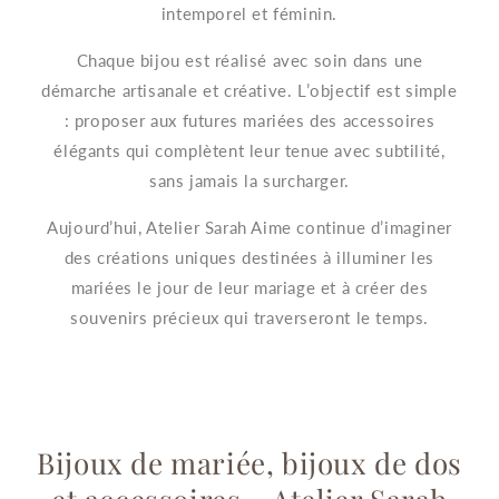
intemporel et féminin.
Chaque bijou est réalisé avec soin dans une
démarche artisanale et créative. L’objectif est simple
: proposer aux futures mariées des accessoires
élégants qui complètent leur tenue avec subtilité,
sans jamais la surcharger.
Aujourd’hui, Atelier Sarah Aime continue d’imaginer
des créations uniques destinées à illuminer les
mariées le jour de leur mariage et à créer des
souvenirs précieux qui traverseront le temps.
Bijoux de mariée, bijoux de dos