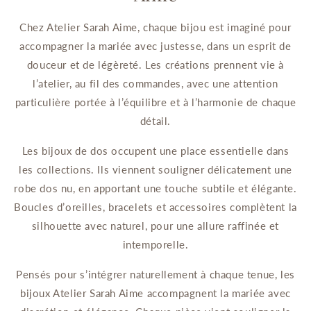
Chez Atelier Sarah Aime, chaque bijou est imaginé pour
accompagner la mariée avec justesse, dans un esprit de
douceur et de légèreté. Les créations prennent vie à
l’atelier, au fil des commandes, avec une attention
particulière portée à l’équilibre et à l’harmonie de chaque
détail.
Les bijoux de dos occupent une place essentielle dans
les collections. Ils viennent souligner délicatement une
robe dos nu, en apportant une touche subtile et élégante.
Boucles d’oreilles, bracelets et accessoires complètent la
silhouette avec naturel, pour une allure raffinée et
intemporelle.
Pensés pour s’intégrer naturellement à chaque tenue, les
bijoux Atelier Sarah Aime accompagnent la mariée avec