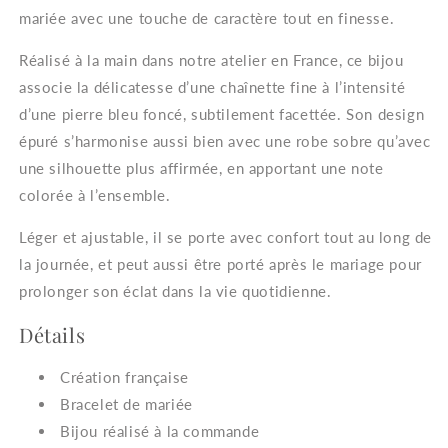
Élégant
Élégant
mariée avec une touche de caractère tout en finesse.
Réalisé à la main dans notre atelier en France, ce bijou
associe la délicatesse d’une chaînette fine à l’intensité
d’une pierre bleu foncé, subtilement facettée. Son design
épuré s’harmonise aussi bien avec une robe sobre qu’avec
une silhouette plus affirmée, en apportant une note
colorée à l’ensemble.
Léger et ajustable, il se porte avec confort tout au long de
la journée, et peut aussi être porté après le mariage pour
prolonger son éclat dans la vie quotidienne.
Détails
Création française
Bracelet de mariée
Bijou réalisé à la commande