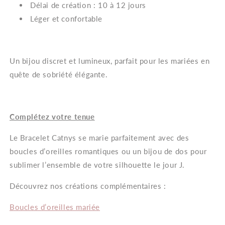
Délai de création : 10 à 12 jours
Léger et confortable
Un bijou discret et lumineux, parfait pour les mariées en
quête de sobriété élégante.
Complétez votre tenue
Le Bracelet Catnys se marie parfaitement avec des
boucles d’oreilles romantiques ou un bijou de dos pour
sublimer l’ensemble de votre silhouette le jour J.
Découvrez nos créations complémentaires :
Boucles d’oreilles mariée