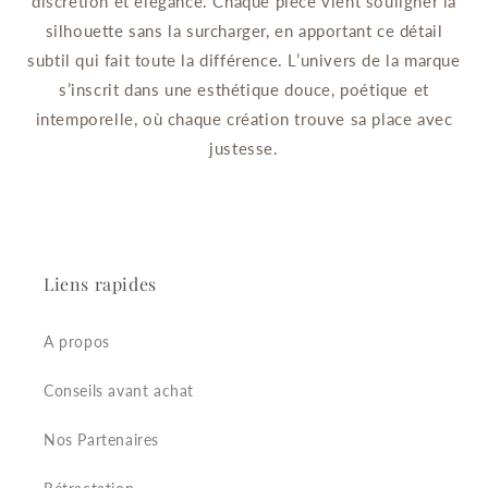
discrétion et élégance. Chaque pièce vient souligner la
silhouette sans la surcharger, en apportant ce détail
subtil qui fait toute la différence. L’univers de la marque
s’inscrit dans une esthétique douce, poétique et
intemporelle, où chaque création trouve sa place avec
justesse.
Liens rapides
A propos
Conseils avant achat
Nos Partenaires