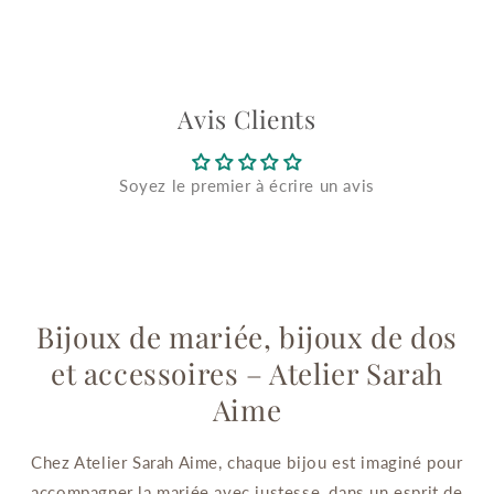
Avis Clients
Soyez le premier à écrire un avis
Bijoux de mariée, bijoux de dos
et accessoires – Atelier Sarah
Aime
Chez Atelier Sarah Aime, chaque bijou est imaginé pour
accompagner la mariée avec justesse, dans un esprit de