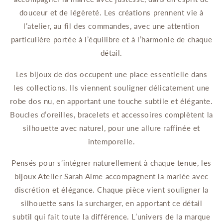
douceur et de légèreté. Les créations prennent vie à
l’atelier, au fil des commandes, avec une attention
particulière portée à l’équilibre et à l’harmonie de chaque
détail.
Les bijoux de dos occupent une place essentielle dans
les collections. Ils viennent souligner délicatement une
robe dos nu, en apportant une touche subtile et élégante.
Boucles d’oreilles, bracelets et accessoires complètent la
silhouette avec naturel, pour une allure raffinée et
intemporelle.
Pensés pour s’intégrer naturellement à chaque tenue, les
bijoux Atelier Sarah Aime accompagnent la mariée avec
discrétion et élégance. Chaque pièce vient souligner la
silhouette sans la surcharger, en apportant ce détail
subtil qui fait toute la différence. L’univers de la marque