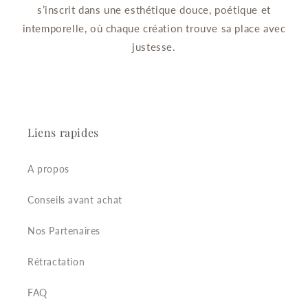
s’inscrit dans une esthétique douce, poétique et
intemporelle, où chaque création trouve sa place avec
justesse.
Liens rapides
A propos
Conseils avant achat
Nos Partenaires
Rétractation
FAQ