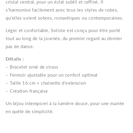
cristal central, pour un éclat subtil et raffiné. Il
s’harmonise facilement avec tous les styles de robes,
qu’elles soient sobres, romantiques ou contemporaines.
Léger et confortable, Soliste est conçu pour être porté
tout au long de la journée, du premier regard au dernier
pas de danse.
Détails :
– Bracelet orné de strass
– Fermoir ajustable pour un confort optimal
– Taille 16 cm + chainette d'extension
– Création française
Un bijou intemporel à la lumière douce, pour une mariée
en quête de simplicité.