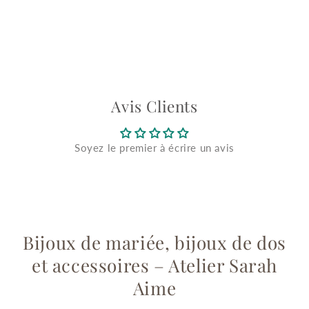
Avis Clients
Soyez le premier à écrire un avis
Bijoux de mariée, bijoux de dos
et accessoires – Atelier Sarah
Aime