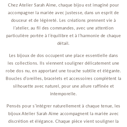
Chez Atelier Sarah Aime, chaque bijou est imaginé pour
accompagner la mariée avec justesse, dans un esprit de
douceur et de légèreté. Les créations prennent vie à
l’atelier, au fil des commandes, avec une attention
particulière portée à l’équilibre et à l’harmonie de chaque
détail.
Les bijoux de dos occupent une place essentielle dans
les collections. Ils viennent souligner délicatement une
robe dos nu, en apportant une touche subtile et élégante.
Boucles d’oreilles, bracelets et accessoires complètent la
silhouette avec naturel, pour une allure raffinée et
intemporelle.
Pensés pour s’intégrer naturellement à chaque tenue, les
bijoux Atelier Sarah Aime accompagnent la mariée avec
discrétion et élégance. Chaque pièce vient souligner la