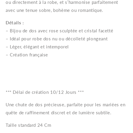
ou directement à la robe, et s’harmonise parfaitement
avec une tenue sobre, bohème ou romantique.
Détails :
– Bijou de dos avec rose sculptée et cristal facetté
– Idéal pour robe dos nu ou décolleté plongeant
– Léger, élégant et intemporel
– Création française
*** Délai de création 10/12 Jours ***
Une chute de dos précieuse, parfaite pour les mariées en
quête de raffinement discret et de lumière subtile.
Taille standard 24 Cm