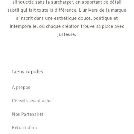
silhouette sans la surcharger, en apportant ce détail
subtil qui fait toute la différence. L’univers de la marque
s’inscrit dans une esthétique douce, poétique et
intemporelle, où chaque création trouve sa place avec
justesse.
Liens rapides
A propos
Conseils avant achat
Nos Partenaires
Rétractation