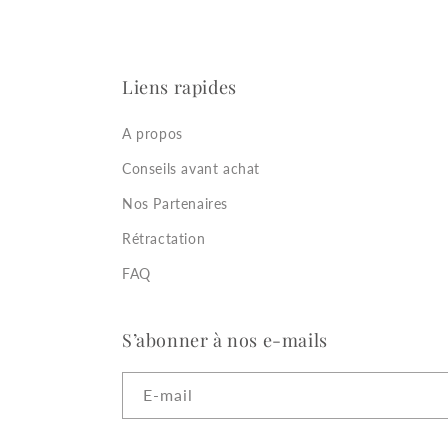
Liens rapides
A propos
Conseils avant achat
Nos Partenaires
Rétractation
FAQ
S’abonner à nos e-mails
E-mail