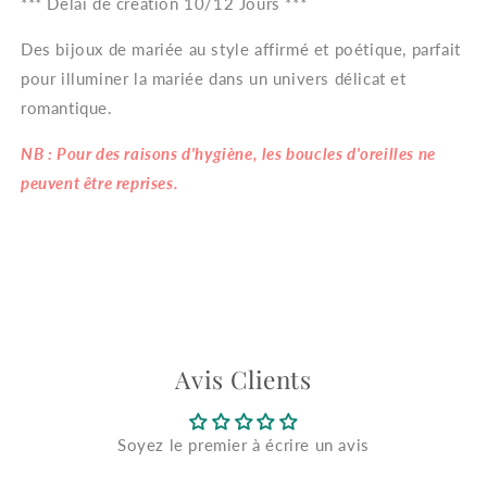
*** Délai de création 10/12 Jours ***
Des bijoux de mariée au style affirmé et poétique, parfait
pour illuminer la mariée dans un univers délicat et
romantique.
NB : Pour des raisons d'hygiène, les boucles d'oreilles ne
peuvent être reprises.
Avis Clients
Soyez le premier à écrire un avis