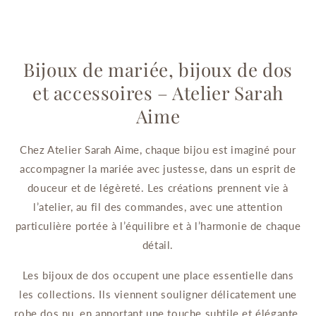
Bijoux de mariée, bijoux de dos
et accessoires – Atelier Sarah
Aime
Chez Atelier Sarah Aime, chaque bijou est imaginé pour
accompagner la mariée avec justesse, dans un esprit de
douceur et de légèreté. Les créations prennent vie à
l’atelier, au fil des commandes, avec une attention
particulière portée à l’équilibre et à l’harmonie de chaque
détail.
Les bijoux de dos occupent une place essentielle dans
les collections. Ils viennent souligner délicatement une
robe dos nu, en apportant une touche subtile et élégante.