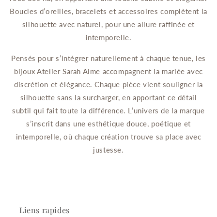
Boucles d’oreilles, bracelets et accessoires complètent la
silhouette avec naturel, pour une allure raffinée et
intemporelle.
Pensés pour s’intégrer naturellement à chaque tenue, les
bijoux Atelier Sarah Aime accompagnent la mariée avec
discrétion et élégance. Chaque pièce vient souligner la
silhouette sans la surcharger, en apportant ce détail
subtil qui fait toute la différence. L’univers de la marque
s’inscrit dans une esthétique douce, poétique et
intemporelle, où chaque création trouve sa place avec
justesse.
Liens rapides