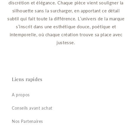
discrétion et élégance. Chaque pièce vient souligner la
silhouette sans la surcharger, en apportant ce détail
subtil qui fait toute la différence. L’univers de la marque
s’inscrit dans une esthétique douce, poétique et
intemporelle, où chaque création trouve sa place avec
justesse.
Liens rapides
A propos
Conseils avant achat
Nos Partenaires