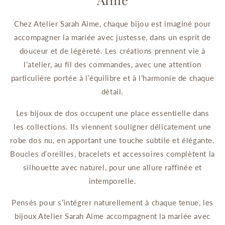
Chez Atelier Sarah Aime, chaque bijou est imaginé pour
accompagner la mariée avec justesse, dans un esprit de
douceur et de légèreté. Les créations prennent vie à
l’atelier, au fil des commandes, avec une attention
particulière portée à l’équilibre et à l’harmonie de chaque
détail.
Les bijoux de dos occupent une place essentielle dans
les collections. Ils viennent souligner délicatement une
robe dos nu, en apportant une touche subtile et élégante.
Boucles d’oreilles, bracelets et accessoires complètent la
silhouette avec naturel, pour une allure raffinée et
intemporelle.
Pensés pour s’intégrer naturellement à chaque tenue, les
bijoux Atelier Sarah Aime accompagnent la mariée avec