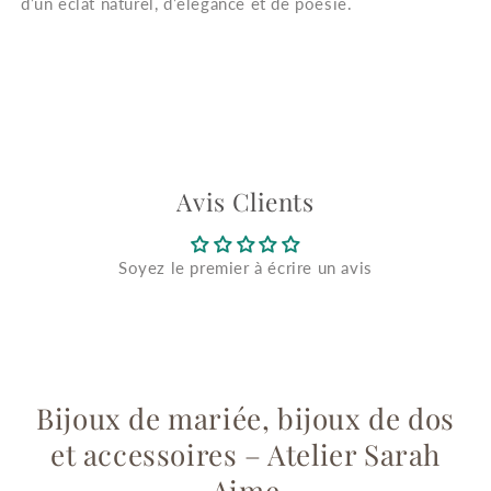
d’un éclat naturel, d’élégance et de poésie.
Avis Clients
Soyez le premier à écrire un avis
Bijoux de mariée, bijoux de dos
et accessoires – Atelier Sarah
Aime