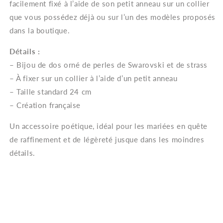
facilement fixé à l’aide de son petit anneau sur un collier
que vous possédez déjà ou sur l’un des modèles proposés
dans la boutique.
Détails :
– Bijou de dos orné de perles de Swarovski et de strass
– À fixer sur un collier à l’aide d’un petit anneau
– Taille standard 24 cm
– Création française
Un accessoire poétique, idéal pour les mariées en quête
de raffinement et de légèreté jusque dans les moindres
détails.