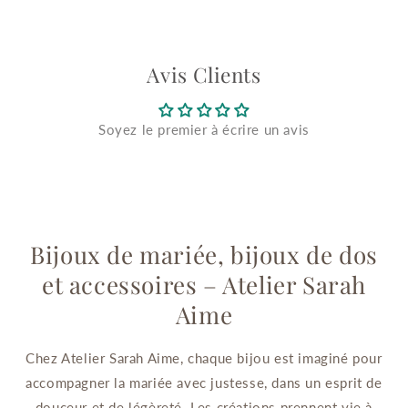
Avis Clients
Soyez le premier à écrire un avis
Bijoux de mariée, bijoux de dos
et accessoires – Atelier Sarah
Aime
Chez Atelier Sarah Aime, chaque bijou est imaginé pour
accompagner la mariée avec justesse, dans un esprit de
douceur et de légèreté. Les créations prennent vie à