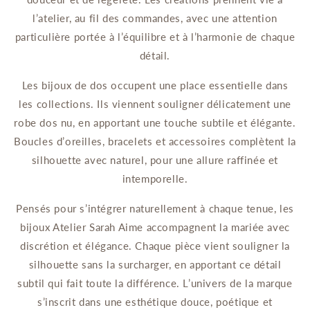
l’atelier, au fil des commandes, avec une attention
particulière portée à l’équilibre et à l’harmonie de chaque
détail.
Les bijoux de dos occupent une place essentielle dans
les collections. Ils viennent souligner délicatement une
robe dos nu, en apportant une touche subtile et élégante.
Boucles d’oreilles, bracelets et accessoires complètent la
silhouette avec naturel, pour une allure raffinée et
intemporelle.
Pensés pour s’intégrer naturellement à chaque tenue, les
bijoux Atelier Sarah Aime accompagnent la mariée avec
discrétion et élégance. Chaque pièce vient souligner la
silhouette sans la surcharger, en apportant ce détail
subtil qui fait toute la différence. L’univers de la marque
s’inscrit dans une esthétique douce, poétique et