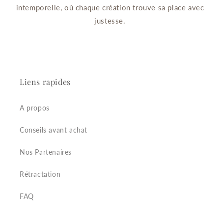
intemporelle, où chaque création trouve sa place avec
justesse.
Liens rapides
A propos
Conseils avant achat
Nos Partenaires
Rétractation
FAQ