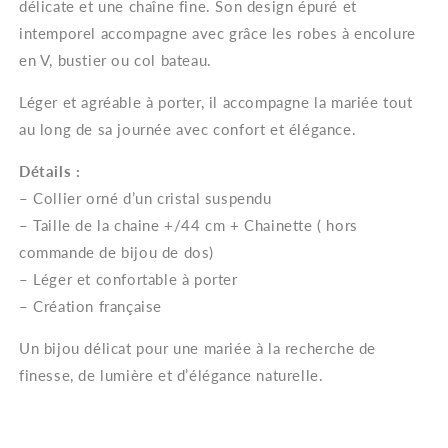
délicate et une chaîne fine. Son design épuré et
intemporel accompagne avec grâce les robes à encolure
en V, bustier ou col bateau.
Léger et agréable à porter, il accompagne la mariée tout
au long de sa journée avec confort et élégance.
Détails :
– Collier orné d’un cristal suspendu
–
Taille de la chaine +/44 cm + Chainette ( hors
commande de bijou de dos)
– Léger et confortable à porter
– Création française
Un bijou délicat pour une mariée à la recherche de
finesse, de lumière et d’élégance naturelle.