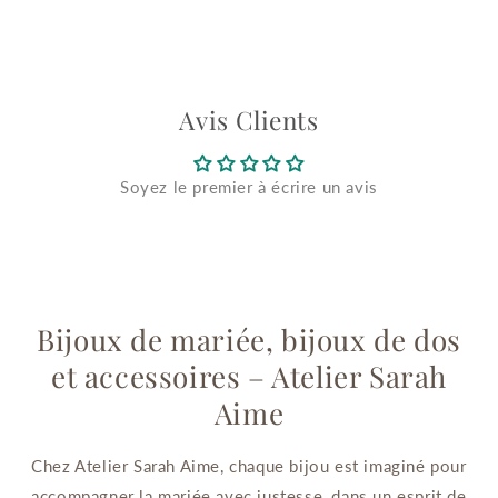
Avis Clients
Soyez le premier à écrire un avis
Bijoux de mariée, bijoux de dos
et accessoires – Atelier Sarah
Aime
Chez Atelier Sarah Aime, chaque bijou est imaginé pour
accompagner la mariée avec justesse, dans un esprit de