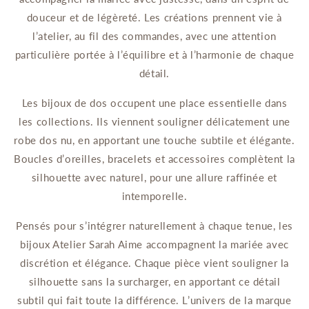
douceur et de légèreté. Les créations prennent vie à
l’atelier, au fil des commandes, avec une attention
particulière portée à l’équilibre et à l’harmonie de chaque
détail.
Les bijoux de dos occupent une place essentielle dans
les collections. Ils viennent souligner délicatement une
robe dos nu, en apportant une touche subtile et élégante.
Boucles d’oreilles, bracelets et accessoires complètent la
silhouette avec naturel, pour une allure raffinée et
intemporelle.
Pensés pour s’intégrer naturellement à chaque tenue, les
bijoux Atelier Sarah Aime accompagnent la mariée avec
discrétion et élégance. Chaque pièce vient souligner la
silhouette sans la surcharger, en apportant ce détail
subtil qui fait toute la différence. L’univers de la marque