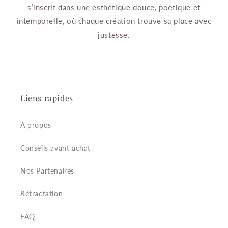
s’inscrit dans une esthétique douce, poétique et
intemporelle, où chaque création trouve sa place avec
justesse.
Liens rapides
A propos
Conseils avant achat
Nos Partenaires
Rétractation
FAQ