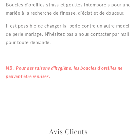
Boucles d'oreilles strass et gouttes intemporels pour une
mariée à la recherche de finesse, d’éclat et de douceur.
Il est possible de changer la perle contre un autre model
de perle mariage.
N'hésitez pas a nous contacter par mail
pour toute demande.
NB : Pour des raisons d'hygiène, les boucles d'oreilles ne
peuvent être reprises.
Avis Clients