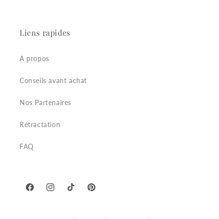
Liens rapides
A propos
Conseils avant achat
Nos Partenaires
Rétractation
FAQ
Facebook
Instagram
TikTok
Pinterest