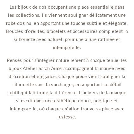
Les bijoux de dos occupent une place essentielle dans
les collections. Ils viennent souligner délicatement une
robe dos nu, en apportant une touche subtile et élégante.
Boucles d’oreilles, bracelets et accessoires complètent la
silhouette avec naturel, pour une allure raffinée et
intemporelle.
Pensés pour s’intégrer naturellement à chaque tenue, les
bijoux Atelier Sarah Aime accompagnent la mariée avec
discrétion et élégance. Chaque pièce vient souligner la
silhouette sans la surcharger, en apportant ce détail
subtil qui fait toute la différence. L’univers de la marque
s’inscrit dans une esthétique douce, poétique et
intemporelle, où chaque création trouve sa place avec
justesse.