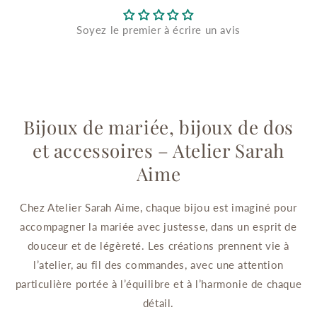
Soyez le premier à écrire un avis
Bijoux de mariée, bijoux de dos
et accessoires – Atelier Sarah
Aime
Chez Atelier Sarah Aime, chaque bijou est imaginé pour
accompagner la mariée avec justesse, dans un esprit de
douceur et de légèreté. Les créations prennent vie à
l’atelier, au fil des commandes, avec une attention
particulière portée à l’équilibre et à l’harmonie de chaque
détail.