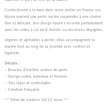
Confectionné à la main dans notre atelier en France, ces
bijoux marient une perle nacrée suspendus à une chaîne
fine et délicate. Son design épuré s’accorde parfaitement
avec les robes à col en V, bustier ou encolures dégagées.
Légères et agréables à porter, elles accompagnent la
mariée tout au long de sa journée avec confort et
légèreté.
Détails :
– Boucles d'oreilles ornées de perle.
– Design sobre, lumineux et féminin
– Très léger et confortable
– Création française
*** Délai de création 10/12 Jours ***