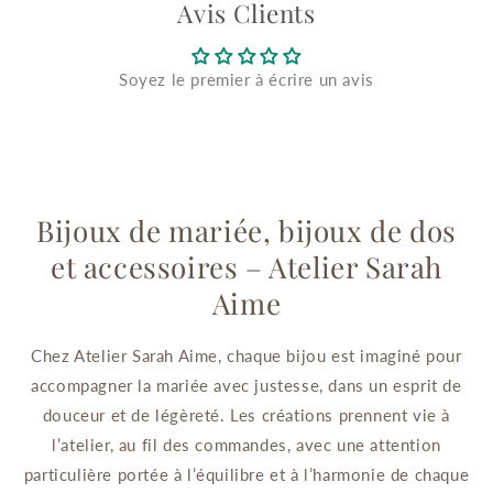
Avis Clients
Soyez le premier à écrire un avis
Bijoux de mariée, bijoux de dos
et accessoires – Atelier Sarah
Aime
Chez Atelier Sarah Aime, chaque bijou est imaginé pour
accompagner la mariée avec justesse, dans un esprit de
douceur et de légèreté. Les créations prennent vie à
l’atelier, au fil des commandes, avec une attention
particulière portée à l’équilibre et à l’harmonie de chaque