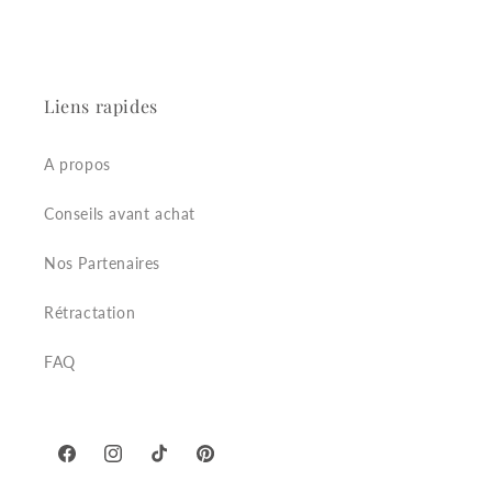
Liens rapides
A propos
Conseils avant achat
Nos Partenaires
Rétractation
FAQ
Facebook
Instagram
TikTok
Pinterest