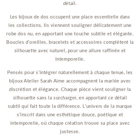
détail.
Les bijoux de dos occupent une place essentielle dans
les collections. Ils viennent souligner délicatement une
robe dos nu, en apportant une touche subtile et élégante.
Boucles d’oreilles, bracelets et accessoires complètent la
silhouette avec naturel, pour une allure raffinée et
intemporelle.
Pensés pour s’intégrer naturellement à chaque tenue, les
bijoux Atelier Sarah Aime accompagnent la mariée avec
discrétion et élégance. Chaque pièce vient souligner la
silhouette sans la surcharger, en apportant ce détail
subtil qui fait toute la différence. L’univers de la marque
s’inscrit dans une esthétique douce, poétique et
intemporelle, où chaque création trouve sa place avec
justesse.