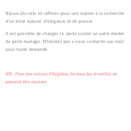
Bijoux discrets et raffinés pour une mariée à la recherche
d’un éclat naturel, d’élégance et de poésie.
Il est possible de changer la perle contre un autre model
de perle mariage.
N'hésitez pas a nous contacter par mail
pour toute demande.
NB : Pour des raisons d'hygiène, les boucles d'oreilles ne
peuvent être reprises.