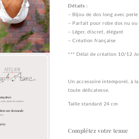
Détails :
– Bijou de dos long avec perle 
– Parfait pour robe dos nu ou
– Léger, discret, élégant
– Création française
*** Délai de création 10/12 Jo
Un accessoire intemporel, à la
toute délicatesse.
Taille standard 24 cm
Complétez votre tenue