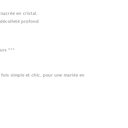
nacrée en cristal.
 décolleté profond
urs ***
 fois simple et chic, pour une mariée en