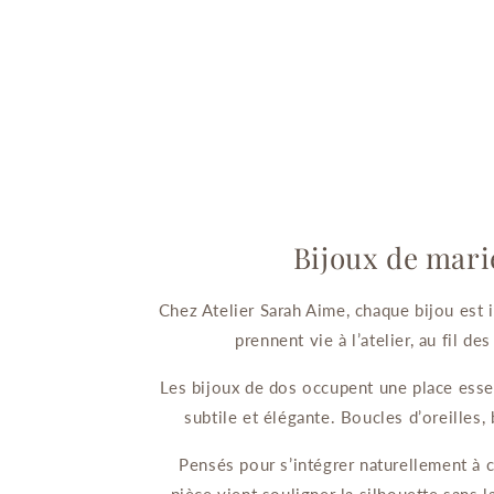
Bijoux de marié
Chez Atelier Sarah Aime, chaque bijou est 
prennent vie à l’atelier, au fil d
Les bijoux de dos occupent une place essen
subtile et élégante. Boucles d’oreilles,
Pensés pour s’intégrer naturellement à 