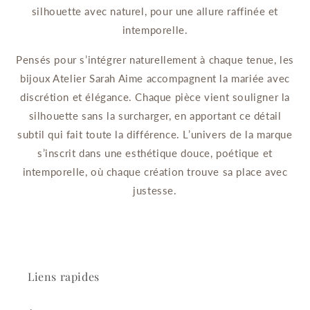
silhouette avec naturel, pour une allure raffinée et
intemporelle.
Pensés pour s’intégrer naturellement à chaque tenue, les
bijoux Atelier Sarah Aime accompagnent la mariée avec
discrétion et élégance. Chaque pièce vient souligner la
silhouette sans la surcharger, en apportant ce détail
subtil qui fait toute la différence. L’univers de la marque
s’inscrit dans une esthétique douce, poétique et
intemporelle, où chaque création trouve sa place avec
justesse.
Liens rapides