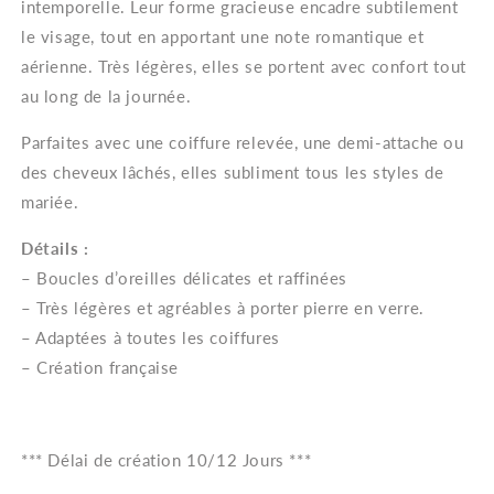
intemporelle. Leur forme gracieuse encadre subtilement
le visage, tout en apportant une note romantique et
aérienne. Très légères, elles se portent avec confort tout
au long de la journée.
Parfaites avec une coiffure relevée, une demi-attache ou
des cheveux lâchés, elles subliment tous les styles de
mariée.
Détails :
– Boucles d’oreilles délicates et raffinées
– Très légères et agréables à porter pierre en verre.
– Adaptées à toutes les coiffures
– Création française
*** Délai de création 10/12 Jours ***