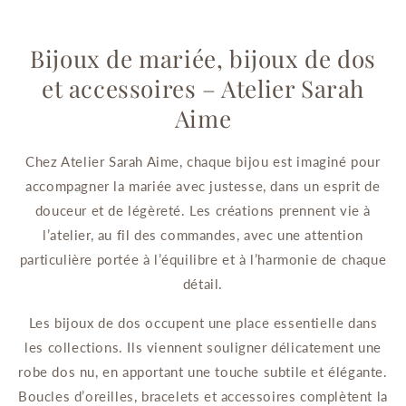
Bijoux de mariée, bijoux de dos
et accessoires – Atelier Sarah
Aime
Chez Atelier Sarah Aime, chaque bijou est imaginé pour
accompagner la mariée avec justesse, dans un esprit de
douceur et de légèreté. Les créations prennent vie à
l’atelier, au fil des commandes, avec une attention
particulière portée à l’équilibre et à l’harmonie de chaque
détail.
Les bijoux de dos occupent une place essentielle dans
les collections. Ils viennent souligner délicatement une
robe dos nu, en apportant une touche subtile et élégante.
Boucles d’oreilles, bracelets et accessoires complètent la