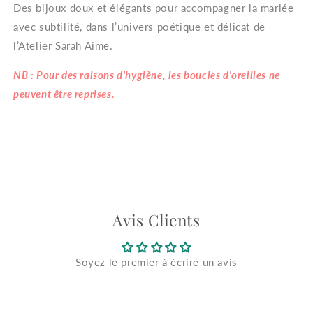
Des bijoux doux et élégants pour accompagner la mariée
avec subtilité, dans l’univers poétique et délicat de
l’Atelier Sarah Aime.
NB : Pour des raisons d'hygiène, les boucles d'oreilles ne
peuvent être reprises.
Avis Clients
Soyez le premier à écrire un avis