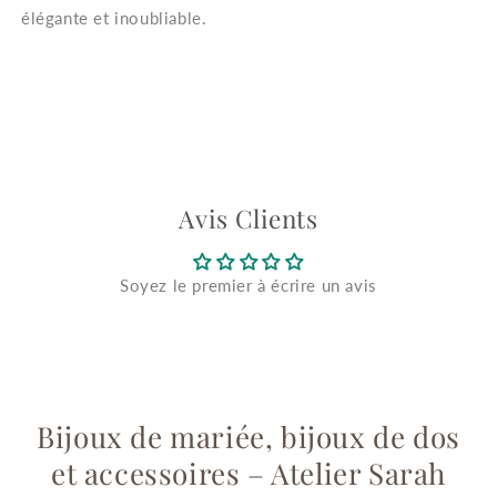
élégante et inoubliable.
Avis Clients
Soyez le premier à écrire un avis
Bijoux de mariée, bijoux de dos
et accessoires – Atelier Sarah