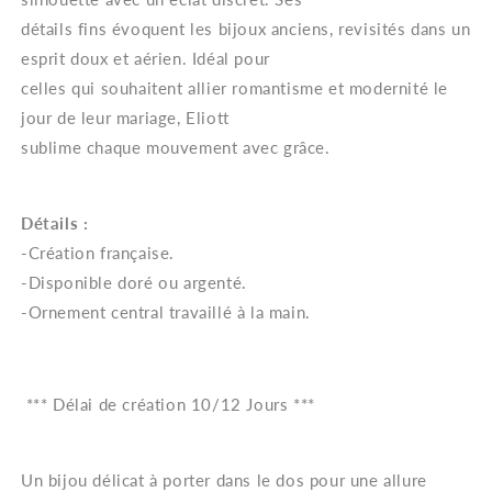
détails fins évoquent les bijoux anciens, revisités dans un
esprit doux et aérien. Idéal pour
celles qui souhaitent allier romantisme et modernité le
jour de leur mariage, Eliott
sublime chaque mouvement avec grâce.
Détails :
-Création française.
-Disponible doré ou argenté.
-Ornement central travaillé à la main.
*** Délai de création 10/12 Jours ***
Un bijou délicat à porter dans le dos pour une allure