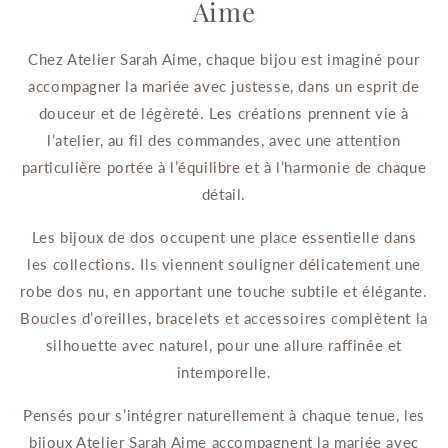
Aime
Chez Atelier Sarah Aime, chaque bijou est imaginé pour
accompagner la mariée avec justesse, dans un esprit de
douceur et de légèreté. Les créations prennent vie à
l’atelier, au fil des commandes, avec une attention
particulière portée à l’équilibre et à l’harmonie de chaque
détail.
Les bijoux de dos occupent une place essentielle dans
les collections. Ils viennent souligner délicatement une
robe dos nu, en apportant une touche subtile et élégante.
Boucles d’oreilles, bracelets et accessoires complètent la
silhouette avec naturel, pour une allure raffinée et
intemporelle.
Pensés pour s’intégrer naturellement à chaque tenue, les
bijoux Atelier Sarah Aime accompagnent la mariée avec