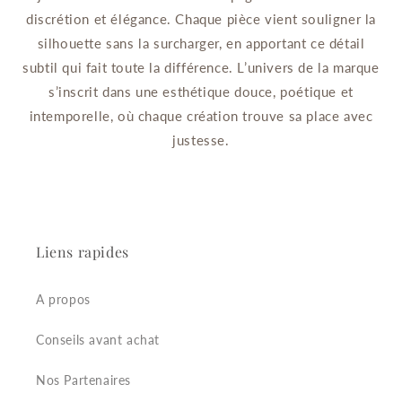
discrétion et élégance. Chaque pièce vient souligner la
silhouette sans la surcharger, en apportant ce détail
subtil qui fait toute la différence. L’univers de la marque
s’inscrit dans une esthétique douce, poétique et
intemporelle, où chaque création trouve sa place avec
justesse.
Liens rapides
A propos
Conseils avant achat
Nos Partenaires