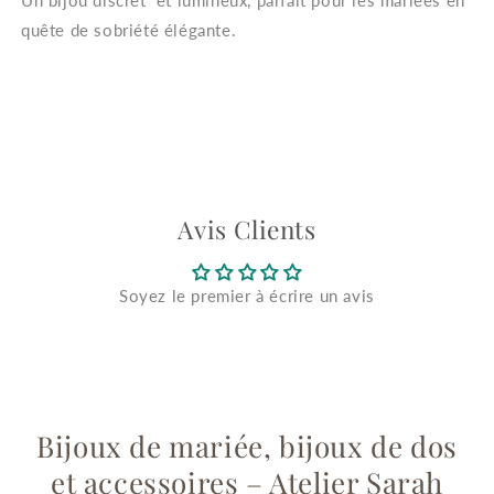
quête de sobriété élégante.
Avis Clients
Soyez le premier à écrire un avis
Bijoux de mariée, bijoux de dos
et accessoires – Atelier Sarah