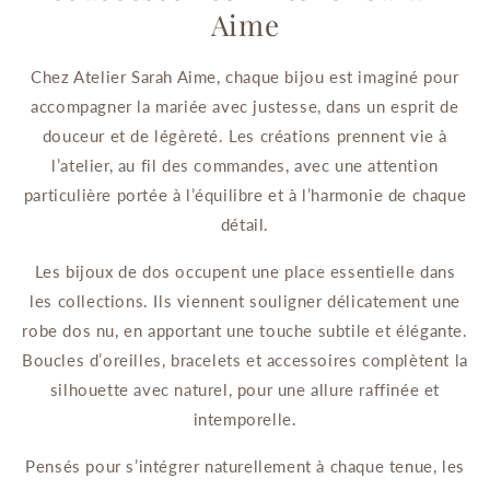
Aime
Chez Atelier Sarah Aime, chaque bijou est imaginé pour
accompagner la mariée avec justesse, dans un esprit de
douceur et de légèreté. Les créations prennent vie à
l’atelier, au fil des commandes, avec une attention
particulière portée à l’équilibre et à l’harmonie de chaque
détail.
Les bijoux de dos occupent une place essentielle dans
les collections. Ils viennent souligner délicatement une
robe dos nu, en apportant une touche subtile et élégante.
Boucles d’oreilles, bracelets et accessoires complètent la
silhouette avec naturel, pour une allure raffinée et
intemporelle.
Pensés pour s’intégrer naturellement à chaque tenue, les