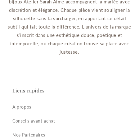
bijoux Atelier Sarah Aime accompagnent la mariée avec
discrétion et élégance. Chaque pièce vient souligner la
silhouette sans la surcharger, en apportant ce détail
subtil qui fait toute la différence. L’univers de la marque
s’inscrit dans une esthétique douce, poétique et
intemporelle, où chaque création trouve sa place avec
justesse.
Liens rapides
A propos
Conseils avant achat
Nos Partenaires