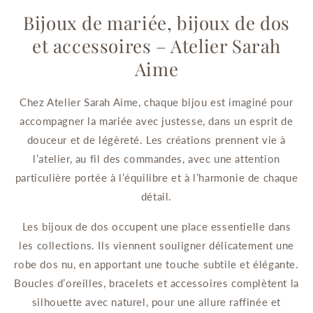
Bijoux de mariée, bijoux de dos
et accessoires – Atelier Sarah
Aime
Chez Atelier Sarah Aime, chaque bijou est imaginé pour
accompagner la mariée avec justesse, dans un esprit de
douceur et de légèreté. Les créations prennent vie à
l’atelier, au fil des commandes, avec une attention
particulière portée à l’équilibre et à l’harmonie de chaque
détail.
Les bijoux de dos occupent une place essentielle dans
les collections. Ils viennent souligner délicatement une
robe dos nu, en apportant une touche subtile et élégante.
Boucles d’oreilles, bracelets et accessoires complètent la
silhouette avec naturel, pour une allure raffinée et