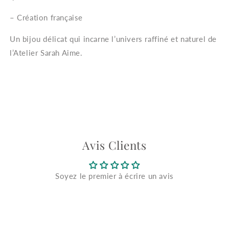
– Création française
Un bijou délicat qui incarne l’univers raffiné et naturel de
l’Atelier Sarah Aime.
Avis Clients
Soyez le premier à écrire un avis