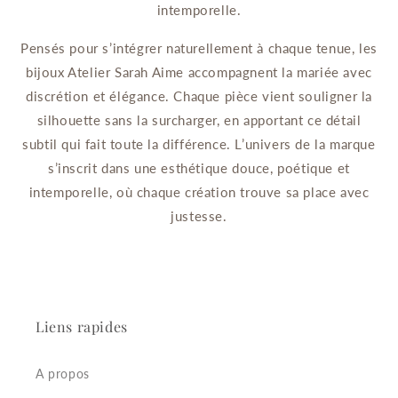
intemporelle.
Pensés pour s’intégrer naturellement à chaque tenue, les
bijoux Atelier Sarah Aime accompagnent la mariée avec
discrétion et élégance. Chaque pièce vient souligner la
silhouette sans la surcharger, en apportant ce détail
subtil qui fait toute la différence. L’univers de la marque
s’inscrit dans une esthétique douce, poétique et
intemporelle, où chaque création trouve sa place avec
justesse.
Liens rapides
A propos