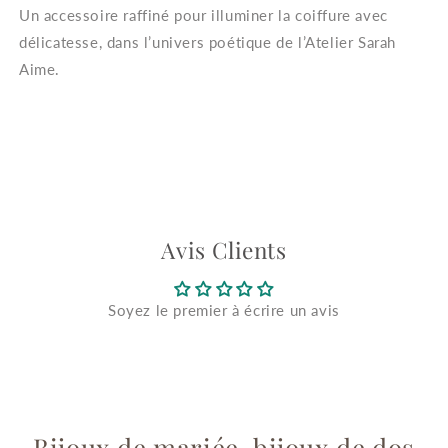
Un accessoire raffiné pour illuminer la coiffure avec
délicatesse, dans l’univers poétique de l’Atelier Sarah
Aime.
Avis Clients
Soyez le premier à écrire un avis
Bijoux de mariée, bijoux de dos