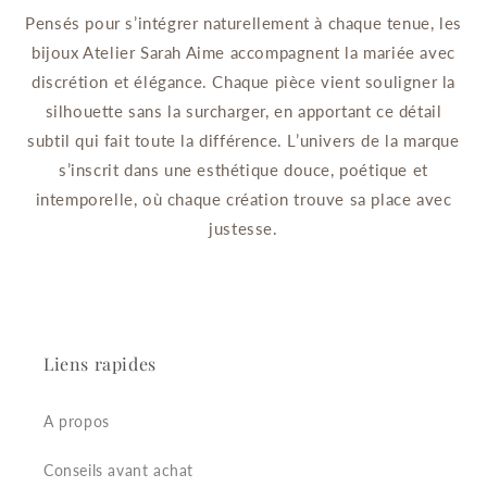
Pensés pour s’intégrer naturellement à chaque tenue, les
bijoux Atelier Sarah Aime accompagnent la mariée avec
discrétion et élégance. Chaque pièce vient souligner la
silhouette sans la surcharger, en apportant ce détail
subtil qui fait toute la différence. L’univers de la marque
s’inscrit dans une esthétique douce, poétique et
intemporelle, où chaque création trouve sa place avec
justesse.
Liens rapides
A propos
Conseils avant achat