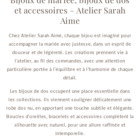
et accessoires – Atelier Sarah
Aime
Chez Atelier Sarah Aime, chaque bijou est imaginé pour
accompagner la mariée avec justesse, dans un esprit de
douceur et de légèreté. Les créations prennent vie à
l’atelier, au fil des commandes, avec une attention
particulière portée à l’équilibre et à l’harmonie de chaque
détail.
Les bijoux de dos occupent une place essentielle dans
les collections. Ils viennent souligner délicatement une
robe dos nu, en apportant une touche subtile et élégante.
Boucles d’oreilles, bracelets et accessoires complètent la
silhouette avec naturel, pour une allure raffinée et
intemporelle.